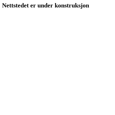
Nettstedet er under konstruksjon